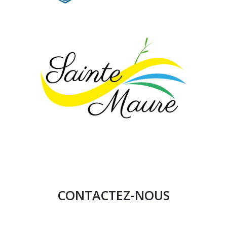
CONTACTEZ-NOUS