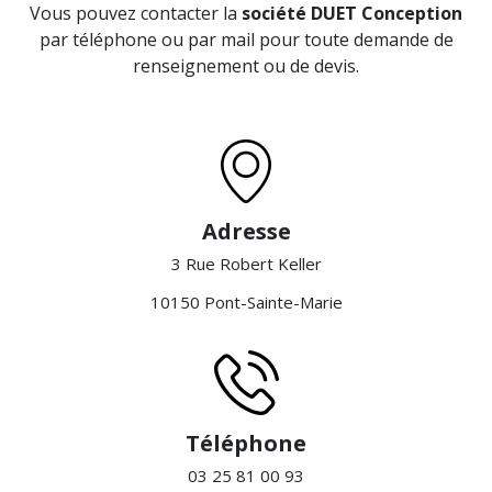
Vous pouvez contacter la
société DUET Conception
par téléphone ou par mail pour toute demande de
renseignement ou de devis.
Adresse
3 Rue Robert Keller
10150 Pont-Sainte-Marie
Téléphone
03 25 81 00 93