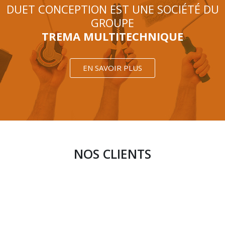
DUET CONCEPTION EST UNE SOCIÉTÉ DU
GROUPE
TREMA MULTITECHNIQUE
EN SAVOIR PLUS
NOS CLIENTS