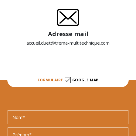
Adresse mail
accueil.duet@trema-multitechnique.com
FORMULAIRE
GOOGLE MAP