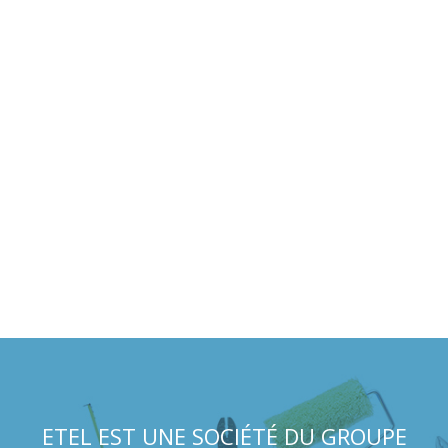
ADAPTABILITÉ
RÉACTIVITÉ
ETEL EST UNE SOCIÉTÉ DU GROUPE