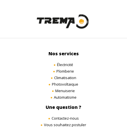
Nos services
Électricité
Plomberie
Climatisation
Photovoltaique
Menuiserie
Automatisme
Une question ?
Contactez-nous
Vous souhaitez postuler