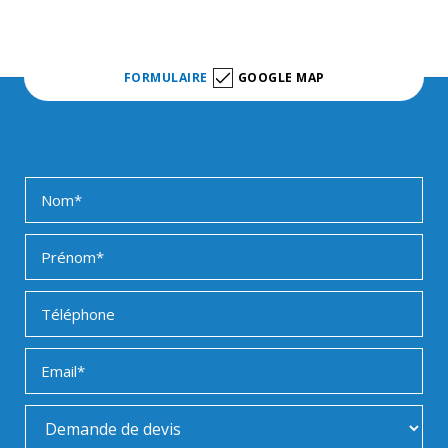
FORMULAIRE
GOOGLE MAP