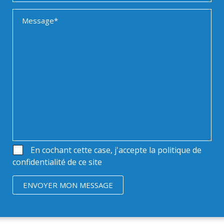
En cochant cette case, j'accepte la politique de
confidentialité de ce site