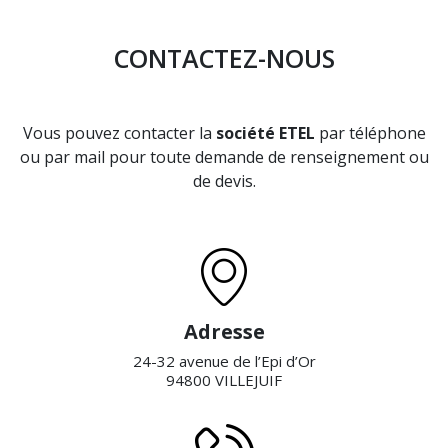
CONTACTEZ-NOUS
Vous pouvez contacter la
société ETEL
par téléphone
ou par mail pour toute demande de renseignement ou
de devis.
Adresse
24-32 avenue de l’Epi d’Or
94800 VILLEJUIF