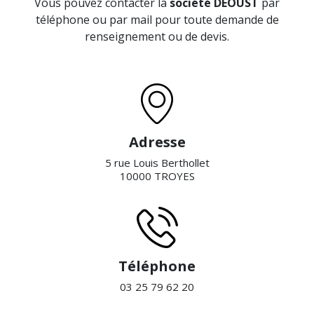
Vous pouvez contacter la
société DEOUST
par
téléphone ou par mail pour toute demande de
renseignement ou de devis.
Adresse
5 rue Louis Berthollet
10000 TROYES
Téléphone
03 25 79 62 20