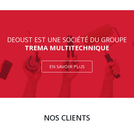
DEOUST EST UNE SOCIÉTÉ DU GROUPE
TREMA MULTITECHNIQUE
EN SAVOIR PLUS
NOS CLIENTS