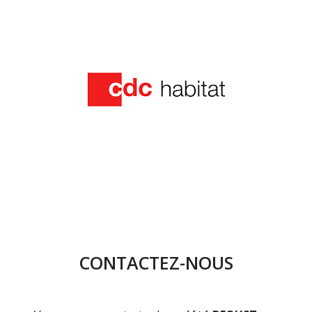
CONTACTEZ-NOUS