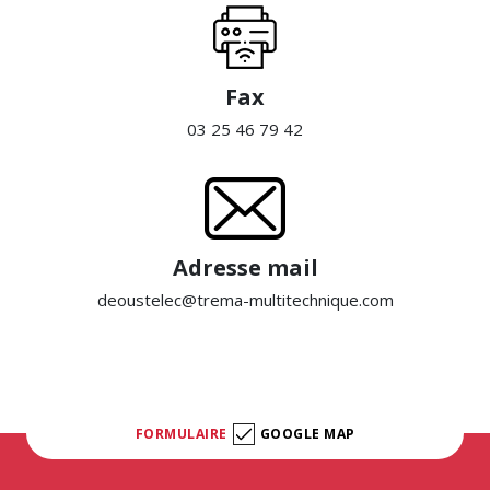
Fax
03 25 46 79 42
Adresse mail
deoustelec@trema-multitechnique.com
FORMULAIRE
GOOGLE MAP