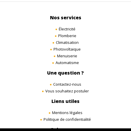
Nos services
Électricité
Plomberie
Climatisation
Photovoltaique
Menuiserie
Automatisme
Une question ?
Contactez-nous
Vous souhaitez postuler
Liens utiles
Mentions légales
Politique de confidentialité
Suivez-nous