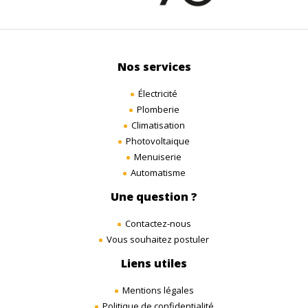
Nos services
Électricité
Plomberie
Climatisation
Photovoltaique
Menuiserie
Automatisme
Une question ?
Contactez-nous
Vous souhaitez postuler
Liens utiles
Mentions légales
Politique de confidentialité